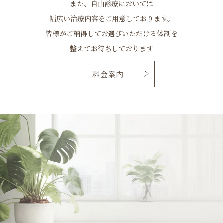
整えてお待ちしております
料金案内