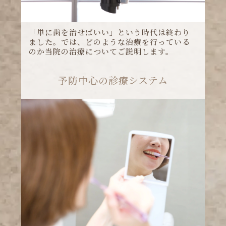
ました。では、どのような治療を行っている
のか当院の治療についてご説明します。
予防中心の診療システム
悪化してから歯医者に通うのではなく悪化し
ないために通う習慣を作りましょう。