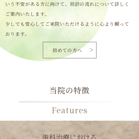
少しでも安心してご来院いただけるように心より願って
おります。
初めての方へ
当院の特徴
Features
歯科治療における
“当たり前”
を