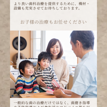
お子様の治療もお任せください
一般的な歯の治療だけではなく、歯磨き指導
や予防指導および食生活のアドバイス等を行
い、お子様のお口の健康を専門的にサポート
します。