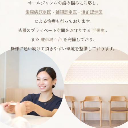
による治療も行っております。
皆様のプライベート空間をお守りする
半個室
、
また
駐車場４台
を完備しており、
皆様に通い続けて頂きやすい環境を整備しております。
当院について