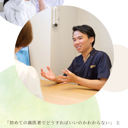
「初めての歯医者でどうすればいいのかわからない」
と
いう不安がある方に向けて、初診の流れについて詳しく
ご案内いたします。