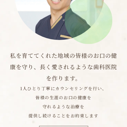
私を育ててくれた地域の皆様のお口の健
康を守り、
長く愛されるような歯科医院
を作ります。
1人ひとり丁寧にカウンセリングを行い、
皆様の生涯のお口の健康を
守れるような治療を
提供し続けることをお約束します
院長紹介