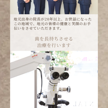
地元出身の院長が20年以上、お世話になった
この地域で、地元の皆様の健康と笑顔のお手
伝いをさせていただきます。
歯を長持ちさせる
治療を行います
「単に歯を治せばいい」という時代は終わり