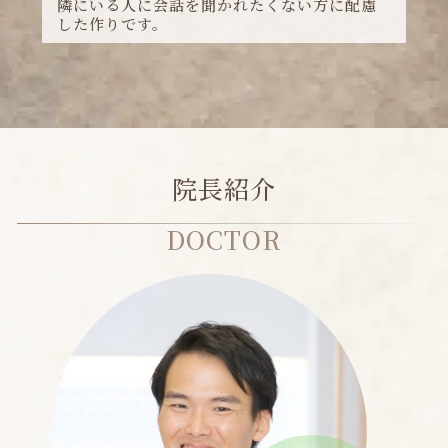
院長紹介
DOCTOR