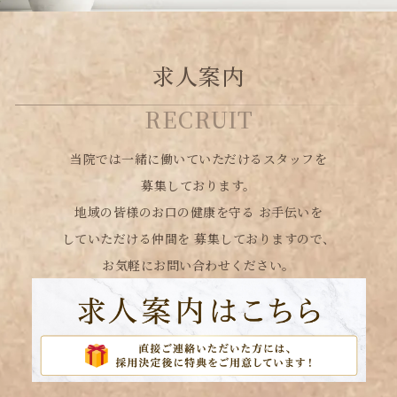
求人案内
RECRUIT
当院では一緒に働いていただけるスタッフを
募集しております。
地域の皆様のお口の健康を守る
お手伝いを
していただける仲間を
募集しておりますので、
お気軽にお問い合わせください。