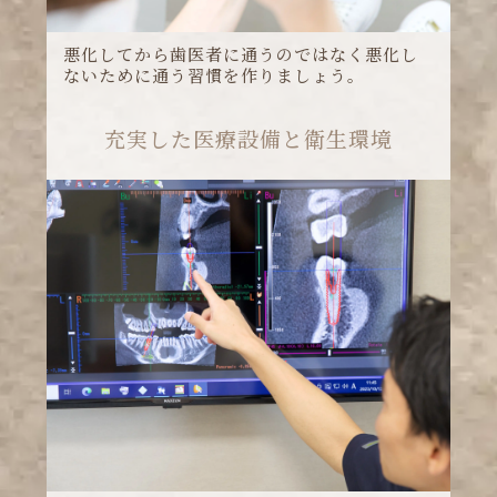
充実した医療設備と衛生環境
より良い歯科治療を提供するために、機材・
設備も充実させてお待ちしております。