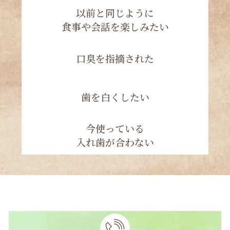
口臭を指摘された
歯を白くしたい
今使っている
入れ歯が合わない
TEL予約