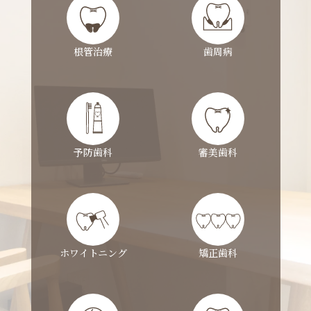
根管治療
歯周病
予防歯科
審美歯科
ホワイトニング
矯正歯科
小児歯科
インプラント