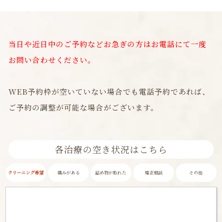
当日や近日中のご予約などお急ぎの方はお電話にて一度
お問い合わせください。
WEB予約枠が空いていない場合でも電話予約であれば、
ご予約の調整が可能な場合がございます。
各治療の空き状況はこちら
クリーニング希望
痛みがある
詰め物が取れた
矯正相談
その他