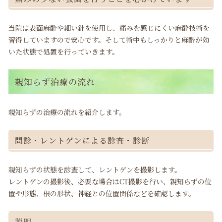
当院は表面麻酔や細い針を使用し、痛みを感じにくい麻酔技術を
習得していますので安心です。そして術中もしっかりと麻酔が効
いた状態で処置を行っていきます。
親知らず治療の流れ
親知らずの治療の流れを紹介します。
問診・レントゲンによる診査・診断
親知らずの状態を診査して、レントゲンを撮影します。
レントゲンの撮影後、必要な場合はCT撮影を行い、親知らずの位
置や形態、根の形状、神経との位置関係などを確認します。
説明