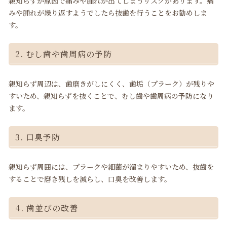
親知らずが原因で痛みや腫れが出てしまうリスクがあります。痛
みや腫れが繰り返すようでしたら抜歯を行うことをお勧めしま
す。
2. むし歯や歯周病の予防
親知らず周辺は、歯磨きがしにくく、歯垢（プラーク）が残りや
すいため、親知らずを抜くことで、むし歯や歯周病の予防になり
ます。
3. 口臭予防
親知らず周囲には、プラークや細菌が溜まりやすいため、抜歯を
することで磨き残しを減らし、口臭を改善します。
4. 歯並びの改善