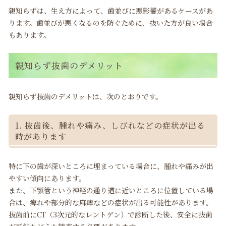
親知らずは、生え方によって、歯並びに悪影響があるケースがあ
ります。歯並びが悪くなるのを防ぐために、抜いた方が良い場合
もあります。
親知らず抜歯のデメリット
親知らず抜歯のデメリットは、次のとおりです。
1. 抜歯後、腫れや痛み、しびれなどの症状が出る
時があります
特に下の歯が深いところに埋まっている場合に、腫れや痛みが出
やすい傾向にあります。
また、下顎管という神経の通り道に近いところに位置している場
合は、痺れや部分的な麻痺などの症状が出る可能性があります。
抜歯前にCT（3次元的なレントゲン）で診断した後、安全に抜歯