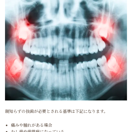
親知らずの抜歯が必要とされる基準は下記になります。
痛みや腫れがある場合
むし歯や歯周病になっている