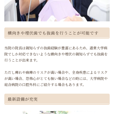
横向きや埋伏歯でも抜歯を行うことが可能です
当院の院長は親知らずの抜歯経験が豊富にあるため、通常大学病
院でしか対応できないような横向きや埋伏の親知らずでも抜歯を
行うことが出来ます。
ただし痺れや麻痺のリスクが高い場合や、全身疾患によるリスク
が高い場合、恐怖心がとても強い場合などの時には、大学病院や
総合病院の口腔外科にご紹介する場合もあります。
最新設備が充実