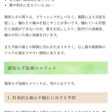
横や斜めに生えている etc…
親知らずの周りは、ブラッシングがしづらく、細菌による炎症を
起こし、腫れたり痛みを起こすことが多いです。腫れている状態
だと抜歯ができないため、薬をお出ししたり、院内での消毒後、
痛みが引いた後に抜歯を行います。
また手前の歯との隙間に汚れがたまりやすく、むし歯や歯周病の
リスクが高まりやすい傾向にあります。
親知らず抜歯のメリット
親知らず抜歯のメリットは、次のとおりです。
1. 将来的な痛みや腫れに対する予防