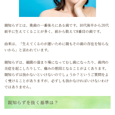
親知らずとは、奥歯の一番後ろにある歯です。10代後半から20代
前半に生えてくることが多く、前から数えて8番目の歯です。
由来は、「生えてくるのが遅いために親もその歯の存在を知らな
いから」と言われています。
親知らずは、細菌の溜まり場になってむし歯になったり、歯肉の
炎症を起こしたりして、痛みの原因となることがよくあります。
親知らずは抜かないといけないのでしょうか？というご質問をよ
く受けることがありますが、必ずしも抜かなければいけないわけ
ではありません。
親知らずを抜く基準は？