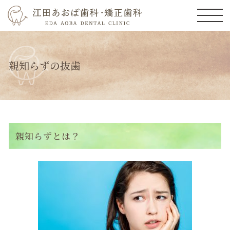
親知らずの抜歯
親知らずとは？