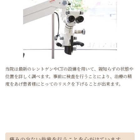
当院は最新のレントゲンやCTの設備を用いて、親知らずの状態や
位置を詳しく調べます。事前に検査を行うことにより、治療の精
度をあげ患者様にとってのリスクを下げることが出来ます。
痛みの少ない抜歯を行うことを心がけています