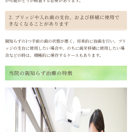
が可能かどうか精査する必要があります。
2. ブリッジや入れ歯の支台、および移植に使用で
きなくなることがあります
親知らずの1つ手前の歯の状態が悪く、将来的に抜歯を行い、ブリ
ッジの支台に使用したい場合や、のちに歯牙移植に使用したい場
合などの時は、積極的に保存するケースもあります。
当院の親知らず治療の特徴