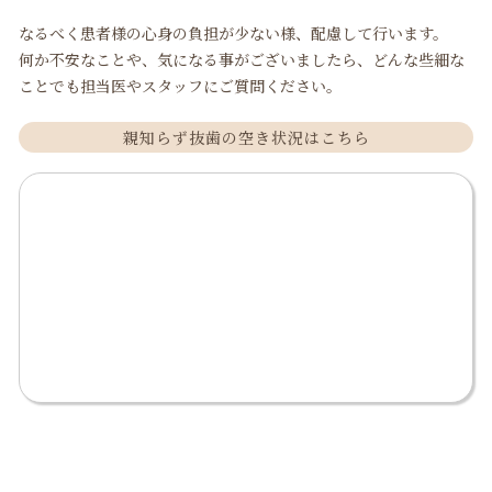
なるべく患者様の心身の負担が少ない様、配慮して行います。
何か不安なことや、気になる事がございましたら、どんな些細な
ことでも担当医やスタッフにご質問ください。
親知らず抜歯の空き状況はこちら