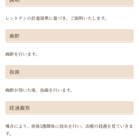
レントゲンの診査結果に基づき、ご説明いたします。
麻酔
麻酔を行います。
抜歯
麻酔が効いた後、抜歯を行います。
経過観察
場合により、術後1週間後に抜糸を行い、治癒の経過を見ていきま
す。