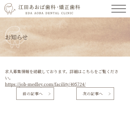
お知らせ
求人募集情報を掲載しております。詳細はこちらをご覧くださ
い。
https://job-medley.com/facility/405724/
前の記事へ
次の記事へ