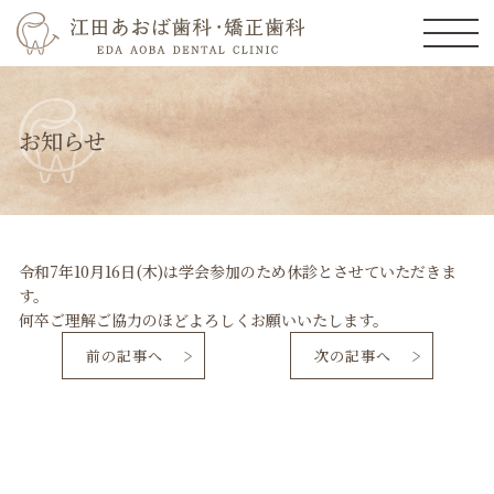
お知らせ
令和7年10月16日(木)は学会参加のため休診とさせていただきま
す。
何卒ご理解ご協力のほどよろしくお願いいたします。
前の記事へ
次の記事へ