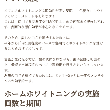
オフィスホワイトニングは即効性が高い反面、「色戻り」しやす
いというデメリットもあります！
これは、使用する高濃度薬剤の特性上、歯の内部まで浸透しきれ
ず、表面的な漂白効果が中心となるためです。
そのため、美しい白さを維持するためには、
半年から1年に1回程度のペースで定期的にホワイトニングを受け
ることをおすすめします。
着色が気になる方は、歯の状態を見ながら、歯科医師と相談の
上、最短で半年程度のペースで再施術を行う方もいらっしゃいま
す。
理想の白さを維持するためには、3ヶ月〜5ヶ月に一度のメンテナ
ンスが効果的です。
ホームホワイトニングの実施
回数と期間