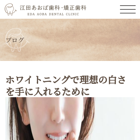
ブログ
ホワイトニングで理想の白さ
を手に入れるために