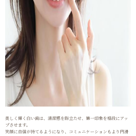
美しく輝く白い歯は、清潔感を際立たせ、第一印象を格段にアッ
プさせます。
笑顔に自信が持てるようになり、コミュニケーションもより円滑