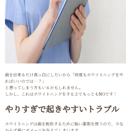
歯を出来るだけ真っ白にしたいから「何度もホワイトニングをや
ればいいのでは…？」
と思ってしまう方もいるかもしれません。
しかし、これはホワイトニングをする上でもっともNGです！
やりすぎで起きやすいトラブル
ホワイトニングは歯を脱色するために強い薬剤を使うので、少な
からず歯にダメージを与えてしまいます。