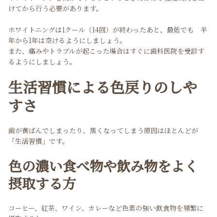
けてから行う必要があります。
ホワイトニングは1クール（14回）が終わったあと、最低でも 半
年から1年は空けるようにしましょう。
また、痛みやトラブルが起こった場合はすぐに歯科医院を受診す
るようにしましょう。
生活習慣による色戻りのしや
すさ
歯が黄ばんでしまったり、黒くなってしまう原因はほとんどが
「生活習慣」です。
色の濃い食べ物や飲み物をよく
摂取する方
コーヒー、紅茶、ワイン、カレーなど色素の強い飲食物を頻繁に