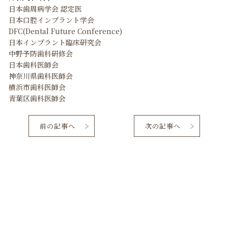
日本歯周病学会 認定医
日本口腔インプラント学会
DFC(Dental Future Conference)
日本インプラント臨床研究会
中野予防歯科研修会
日本歯科医師会
神奈川県歯科医師会
横浜市歯科医師会
青葉区歯科医師会
前の記事へ
次の記事へ