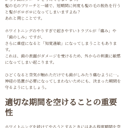
髪の毛のブリーチと一緒で、短期間に何度も髪の毛の脱色を行う
と髪がボロボロになってしまいますよね？
あれと同じことです。
ホワイトニングのやりすぎで起きやすいトラブルが「痛み」や
「歯のしみ」ですが、
さらに重症になると「知覚過敏」になってしまうこともありま
す。
これは、歯の表面がダメージを受けるため、外からの刺激に敏感
になってしまい起こります。
ひどくなると空気が触れただけでも歯がしみたり痛むように…。
神経の処置が必要になってしまわないためにも、決まった期間を
守るようにしましょう。
適切な期間を空けることの重要
性
ホワイトニングを続けてやろうとするときにはある程度期間を空