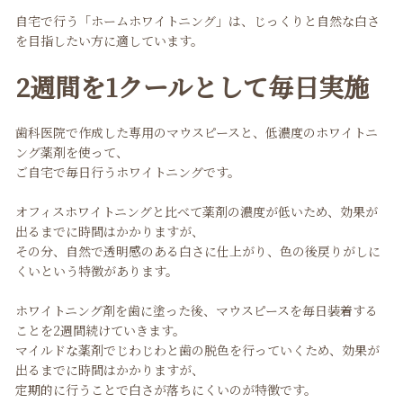
自宅で行う「ホームホワイトニング」は、じっくりと自然な白さ
を目指したい方に適しています。
2週間を1クールとして毎日実施
歯科医院で作成した専用のマウスピースと、低濃度のホワイトニ
ング薬剤を使って、
ご自宅で毎日行うホワイトニングです。
オフィスホワイトニングと比べて薬剤の濃度が低いため、効果が
出るまでに時間はかかりますが、
その分、自然で透明感のある白さに仕上がり、色の後戻りがしに
くいという特徴があります。
ホワイトニング剤を歯に塗った後、マウスピースを毎日装着する
ことを2週間続けていきます。
マイルドな薬剤でじわじわと歯の脱色を行っていくため、効果が
出るまでに時間はかかりますが、
定期的に行うことで白さが落ちにくいのが特徴です。