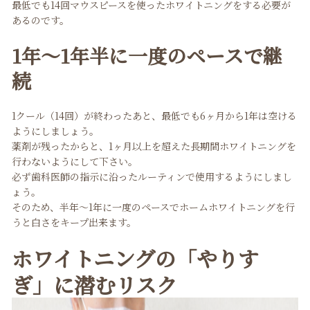
最低でも14回マウスピースを使ったホワイトニングをする必要が
あるのです。
1年〜1年半に一度のペースで継
続
1クール（14回）が終わったあと、最低でも6ヶ月から1年は空ける
ようにしましょう。
薬剤が残ったからと、1ヶ月以上を超えた長期間ホワイトニングを
行わないようにして下さい。
必ず歯科医師の指示に沿ったルーティンで使用するようにしまし
ょう。
そのため、半年〜1年に一度のペースでホームホワイトニングを行
うと白さをキープ出来ます。
ホワイトニングの「やりす
ぎ」に潜むリスク