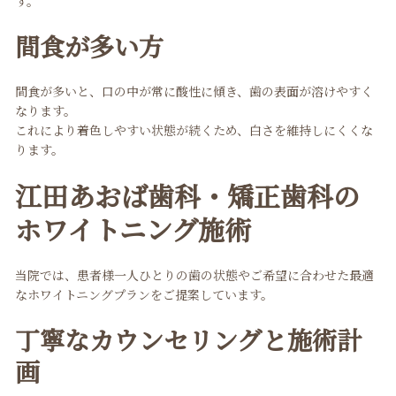
す。
間食が多い方
間食が多いと、口の中が常に酸性に傾き、歯の表面が溶けやすく
なります。
これにより着色しやすい状態が続くため、白さを維持しにくくな
ります。
江田あおば歯科・矯正歯科の
ホワイトニング施術
当院では、患者様一人ひとりの歯の状態やご希望に合わせた最適
なホワイトニングプランをご提案しています。
丁寧なカウンセリングと施術計
画