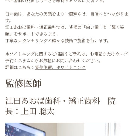
生活習慣の見直しも白さを維持するために大切です。
白い歯は、あなたの笑顔をより一層輝かせ、自信へとつながりま
す。
江田あおば歯科・矯正歯科では、皆様の「白い歯」と「輝く笑
顔」をサポートできるよう、
丁寧なカウンセリングと確かな技術で施術を行います。
ホワイトニングに関するご相談やご予約は、お電話またはウェブ
予約システムからお気軽にお問い合わせください。
詳細はこちら：
審美治療、ホワイトニング
監修医師
江田あおば歯科・矯正歯科 院
長：上田 聡太