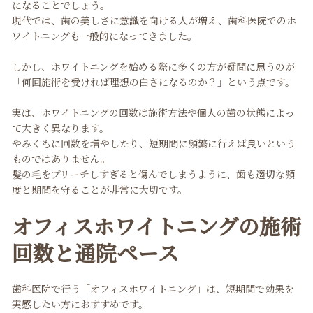
になることでしょう。
現代では、歯の美しさに意識を向ける人が増え、歯科医院でのホ
ワイトニングも一般的になってきました。
しかし、ホワイトニングを始める際に多くの方が疑問に思うのが
「何回施術を受ければ理想の白さになるのか？」という点です。
実は、ホワイトニングの回数は施術方法や個人の歯の状態によっ
て大きく異なります。
やみくもに回数を増やしたり、短期間に頻繁に行えば良いという
ものではありません。
髪の毛をブリーチしすぎると傷んでしまうように、歯も適切な頻
度と期間を守ることが非常に大切です。
オフィスホワイトニングの施術
回数と通院ペース
歯科医院で行う「オフィスホワイトニング」は、短期間で効果を
実感したい方におすすめです。